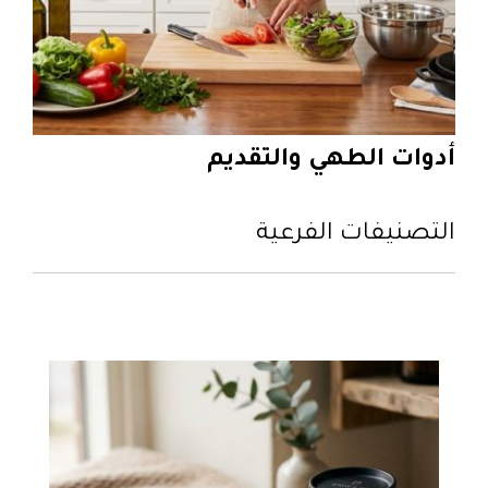
أدوات الطهي والتقديم
التصنيفات الفرعية