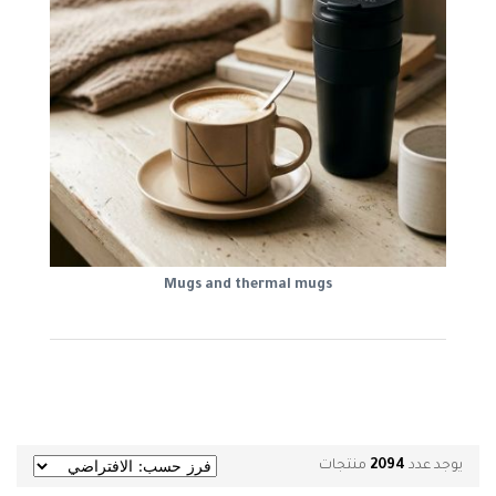
Mugs and thermal mugs
يوجد عدد
2094
منتجات