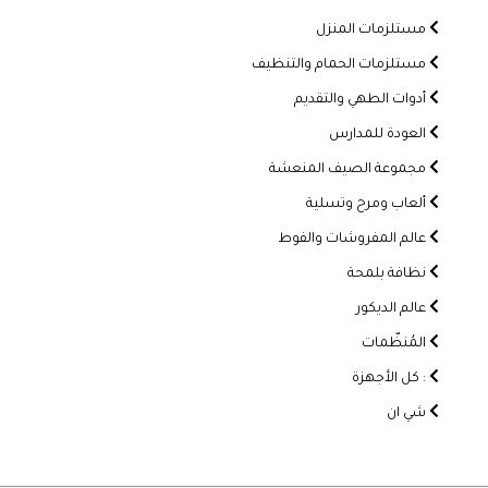
مستلزمات المنزل
مستلزمات الحمام والتنظيف
أدوات الطهي والتقديم
العودة للمدارس
مجموعة الصيف المنعشة
ألعاب ومرح وتسلية
عالم المفروشات والفوط
نظافة بلمحة
عالم الديكور
المُنظّمات
: كل الأجهزة
شي ان