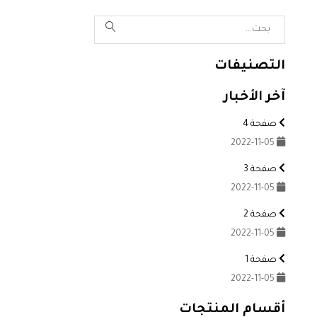
التصنيفات
آخر الأخبار
صفحة 4
2022-11-05
صفحة 3
2022-11-05
صفحة 2
2022-11-05
صفحة 1
2022-11-05
أقسام المنتجات