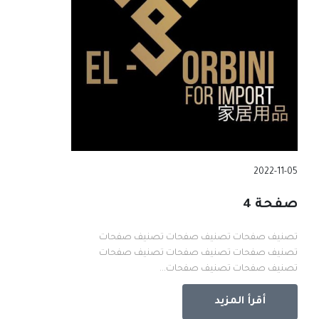
2022-11-05
صفحة 4
تصنيف صفحات تصنيف صفحات تصنيف صفحات
تصنيف صفحات تصنيف صفحات تصنيف صفحات
تصنيف صفحات تصنيف صفحات...
أقرأ المزيد