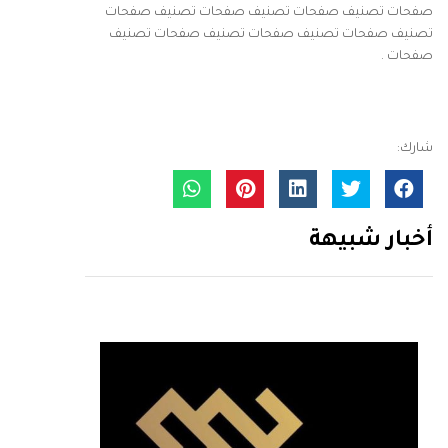
صفحات تصنيف صفحات تصنيف صفحات تصنيف صفحات
تصنيف صفحات تصنيف صفحات تصنيف صفحات تصنيف
صفحات .
شارك:
أخبار شبيهة