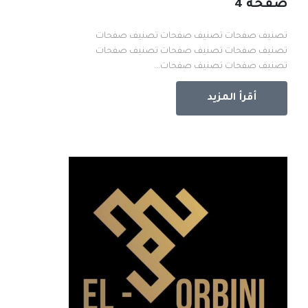
صفحة 4
تصنيف صفحات تصنيف صفحات تصنيف صفحات
تصنيف صفحات تصنيف صفحات تصنيف صفحات
تصنيف صفحات تصنيف صفحات...
أقرأ المزيد