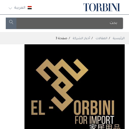
العربية
الرئيسية
المقالات
أخبار الشركة
صفحة 3