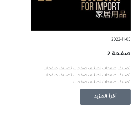
2022-11-05
صفحة 2
تصنيف صفحات تصنيف صفحات تصنيف صفحات
تصنيف صفحات تصنيف صفحات تصنيف صفحات
تصنيف صفحات تصنيف صفحات...
أقرأ المزيد