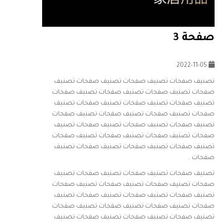
صفحة 3
2022-11-05
تصنيف صفحات تصنيف صفحات تصنيف صفحات تصنيف
صفحات تصنيف صفحات تصنيف صفحات تصنيف صفحات
تصنيف صفحات تصنيف صفحات تصنيف صفحات تصنيف
صفحات تصنيف صفحات تصنيف صفحات تصنيف صفحات
تصنيف صفحات تصنيف صفحات تصنيف صفحات تصنيف
صفحات تصنيف صفحات تصنيف صفحات تصنيف صفحات
تصنيف صفحات تصنيف صفحات تصنيف صفحات تصنيف
صفحات .
تصنيف صفحات تصنيف صفحات تصنيف صفحات تصنيف
صفحات تصنيف صفحات تصنيف صفحات تصنيف صفحات
تصنيف صفحات تصنيف صفحات تصنيف صفحات تصنيف
صفحات تصنيف صفحات تصنيف صفحات تصنيف صفحات
تصنيف صفحات تصنيف صفحات تصنيف صفحات تصنيف