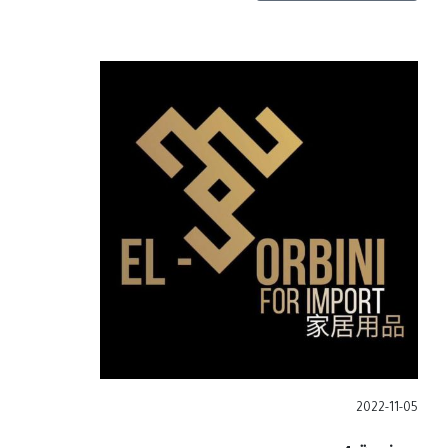
2022-11-05