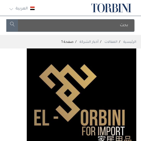
العربية
الرئيسية
المقالات
أخبار الشركة
صفحة 1