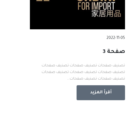
2022-11-05
صفحة 3
تصنيف صفحات تصنيف صفحات تصنيف صفحات
تصنيف صفحات تصنيف صفحات تصنيف صفحات
تصنيف صفحات تصنيف صفحات...
أقرأ المزيد