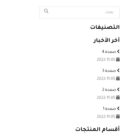
التصنيفات
آخر الأخبار
صفحة 4
2022-11-05
صفحة 3
2022-11-05
صفحة 2
2022-11-05
صفحة 1
2022-11-05
أقسام المنتجات