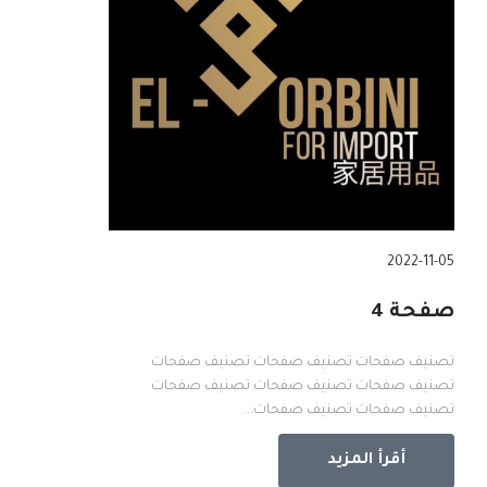
2022-11-05
صفحة 4
تصنيف صفحات تصنيف صفحات تصنيف صفحات
تصنيف صفحات تصنيف صفحات تصنيف صفحات
تصنيف صفحات تصنيف صفحات...
أقرأ المزيد