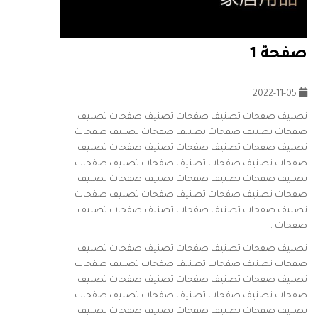
صفحة 1
2022-11-05
تصنيف صفحات تصنيف صفحات تصنيف صفحات تصنيف
صفحات تصنيف صفحات تصنيف صفحات تصنيف صفحات
تصنيف صفحات تصنيف صفحات تصنيف صفحات تصنيف
صفحات تصنيف صفحات تصنيف صفحات تصنيف صفحات
تصنيف صفحات تصنيف صفحات تصنيف صفحات تصنيف
صفحات تصنيف صفحات تصنيف صفحات تصنيف صفحات
تصنيف صفحات تصنيف صفحات تصنيف صفحات تصنيف
صفحات .
تصنيف صفحات تصنيف صفحات تصنيف صفحات تصنيف
صفحات تصنيف صفحات تصنيف صفحات تصنيف صفحات
تصنيف صفحات تصنيف صفحات تصنيف صفحات تصنيف
صفحات تصنيف صفحات تصنيف صفحات تصنيف صفحات
تصنيف صفحات تصنيف صفحات تصنيف صفحات تصنيف