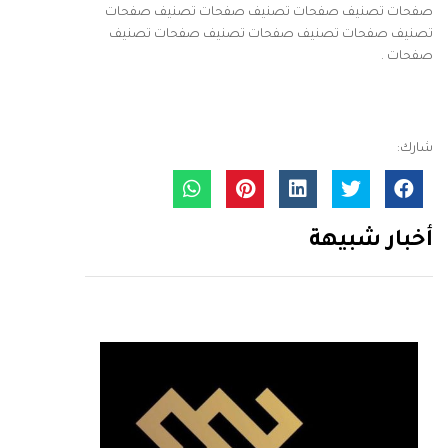
صفحات تصنيف صفحات تصنيف صفحات تصنيف صفحات
تصنيف صفحات تصنيف صفحات تصنيف صفحات تصنيف
صفحات .
شارك:
أخبار شبيهة