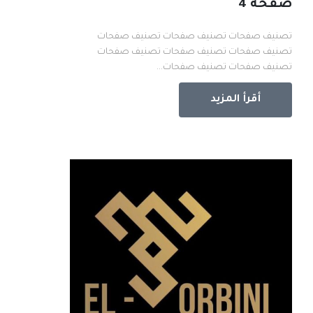
صفحة 4
تصنيف صفحات تصنيف صفحات تصنيف صفحات
تصنيف صفحات تصنيف صفحات تصنيف صفحات
تصنيف صفحات تصنيف صفحات...
أقرأ المزيد