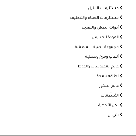
مستلزمات المنزل
مستلزمات الحمام والتنظيف
أدوات الطهي والتقديم
العودة للمدارس
مجموعة الصيف المنعشة
ألعاب ومرح وتسلية
عالم المفروشات والفوط
نظافة بلمحة
عالم الديكور
المُنظّمات
: كل الأجهزة
شي ان