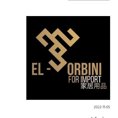
2022-11-05